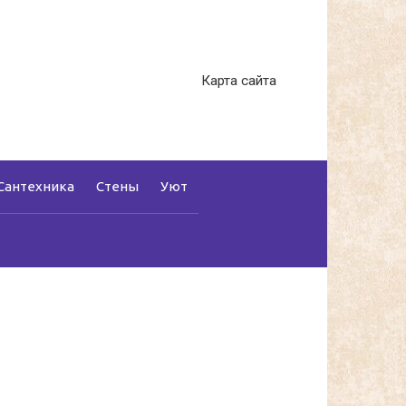
Карта сайта
Сантехника
Стены
Уют