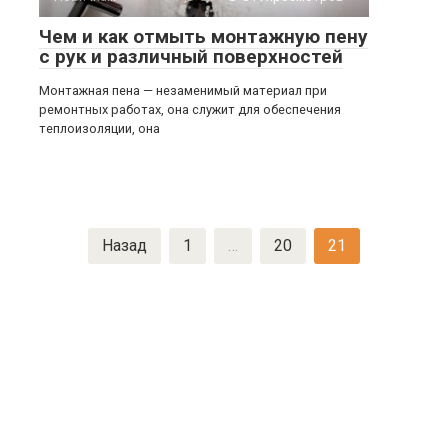
Чем и как отмыть монтажную пену
с рук и различный поверхностей
Монтажная пена — незаменимый материал при
ремонтных работах, она служит для обеспечения
теплоизоляции, она
Назад
1
…
20
21