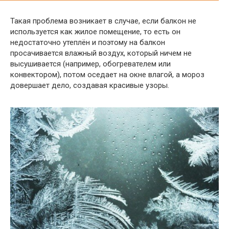
Такая проблема возникает в случае, если балкон не
используется как жилое помещение, то есть он
недостаточно утеплён и поэтому на балкон
просачивается влажный воздух, который ничем не
высушивается (например, обогревателем или
конвектором), потом оседает на окне влагой, а мороз
довершает дело, создавая красивые узоры.