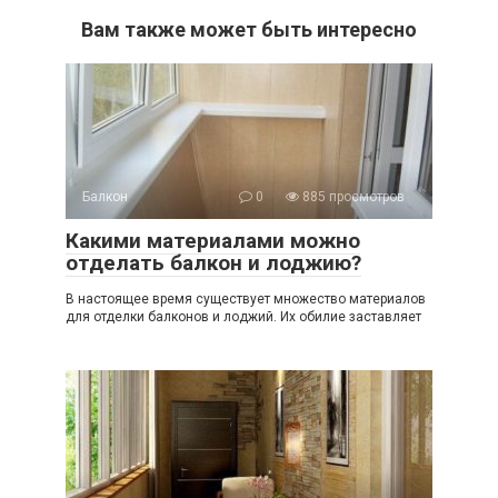
Вам также может быть интересно
Балкон
0
885 просмотров
Какими материалами можно
отделать балкон и лоджию?
В настоящее время существует множество материалов
для отделки балконов и лоджий. Их обилие заставляет