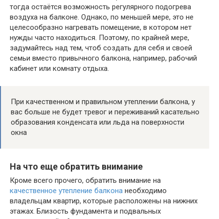
тогда остаётся возможность регулярного подогрева
воздуха на балконе. Однако, по меньшей мере, это не
целесообразно нагревать помещение, в котором нет
нужды часто находиться. Поэтому, по крайней мере,
задумайтесь над тем, чтоб создать для себя и своей
семьи вместо привычного балкона, например, рабочий
кабинет или комнату отдыха.
При качественном и правильном утеплении балкона, у
вас больше не будет тревог и переживаний касательно
образования конденсата или льда на поверхности
окна
На что еще обратить внимание
Кроме всего прочего, обратить внимание на
качественное утепление балкона
необходимо
владельцам квартир, которые расположены на нижних
этажах. Близость фундамента и подвальных