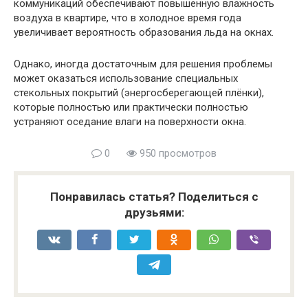
коммуникаций обеспечивают повышенную влажность
воздуха в квартире, что в холодное время года
увеличивает вероятность образования льда на окнах.
Однако, иногда достаточным для решения проблемы
может оказаться использование специальных
стекольных покрытий (энергосберегающей плёнки),
которые полностью или практически полностью
устраняют оседание влаги на поверхности окна.
0
950 просмотров
Понравилась статья? Поделиться с
друзьями: