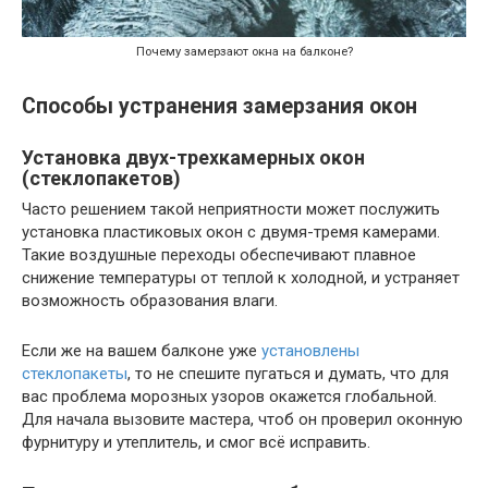
Почему замерзают окна на балконе?
Способы устранения замерзания окон
Установка двух-трехкамерных окон
(стеклопакетов)
Часто решением такой неприятности может послужить
установка пластиковых окон с двумя-тремя камерами.
Такие воздушные переходы обеспечивают плавное
снижение температуры от теплой к холодной, и устраняет
возможность образования влаги.
Если же на вашем балконе уже
установлены
стеклопакеты
, то не спешите пугаться и думать, что для
вас проблема морозных узоров окажется глобальной.
Для начала вызовите мастера, чтоб он проверил оконную
фурнитуру и утеплитель, и смог всё исправить.