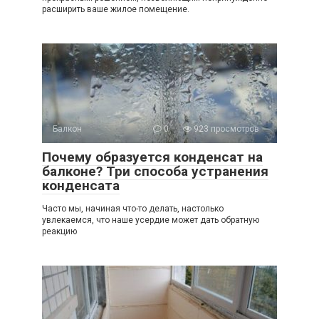
расширить ваше жилое помещение.
Балкон
0
923 просмотров
Почему образуется конденсат на
балконе? Три способа устранения
конденсата
Часто мы, начиная что-то делать, настолько
увлекаемся, что наше усердие может дать обратную
реакцию