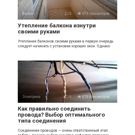
Балкон
0
973 просмотров
Утепление балкона изнутри
своими руками
Утепление балконов своими руками в первую очередь
следует начинать с установки хороших окон. Однако
Электрика
0
875 просмотров
Как правильно соединить
провода? Выбор оптимального
типа соединения
Соединение проводов — очень ответственный этап