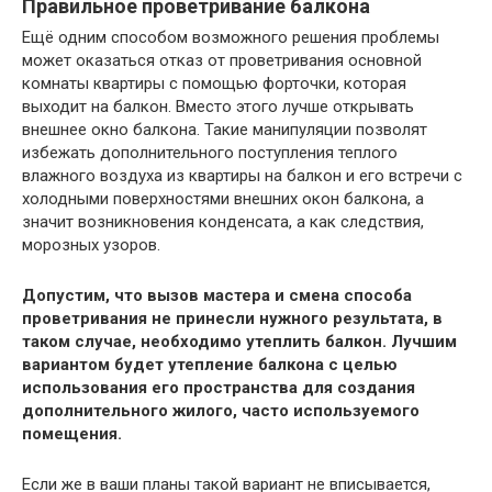
Правильное проветривание балкона
Ещё одним способом возможного решения проблемы
может оказаться отказ от проветривания основной
комнаты квартиры с помощью форточки, которая
выходит на балкон. Вместо этого лучше открывать
внешнее окно балкона. Такие манипуляции позволят
избежать дополнительного поступления теплого
влажного воздуха из квартиры на балкон и его встречи с
холодными поверхностями внешних окон балкона, а
значит возникновения конденсата, а как следствия,
морозных узоров.
Допустим, что вызов мастера и смена способа
проветривания не принесли нужного результата, в
таком случае, необходимо утеплить балкон. Лучшим
вариантом будет утепление балкона с целью
использования его пространства для создания
дополнительного жилого, часто используемого
помещения.
Если же в ваши планы такой вариант не вписывается,