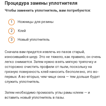
Процедура замены уплотнителя
Чтобы заменить уплотнитель, вам потребуются:
Ножницы для резины
Клей
Новый уплотнитель
Сначала вам придется извлечь из пазов старый,
износившийся шнур. Это не тяжело, как правило, он очень
легко снимается. Затем нужно взять мягкую тряпочку и
осторожно очистить профили от пыли, поскольку на
грязную поверхность клей наносить бесполезно, это во-
первых. А во-вторых, чем чище окна — тем дольше будет
служить уплотнитель.
Затем необходимо промазать углы рамы клеем — и
вставить новый уплотнитель в пазы.