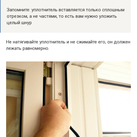
Запомните: уплотнитель вставляется только сплошным
отрезком, а не частями, то есть вам нужно уложить
целый шнур
Не натягивайте уплотнитель и не сжимайте его, он должен
лежать равномерно.