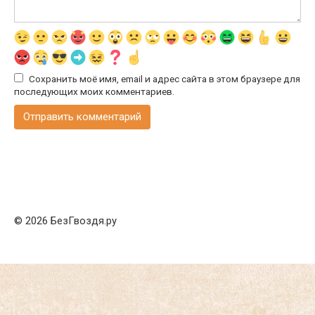
Сохранить моё имя, email и адрес сайта в этом браузере для
последующих моих комментариев.
© 2026 БезГвоздя.ру