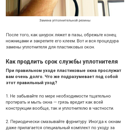
Замена уптолнительной резины
После того, как шнурок ляжет в пазы, обрежьте конец
ножницами и закрепите его клеем. Вот и вся процедура
замены уплотнителя для пластиковых окон.
Как продлить срок службы уплотнителя
При правильном уходе пластиковые окна прослужат
вам очень долго. Что же подразумевает под собой
этот правильный уход?
1. Не забывайте по мере необходимости тщательно
протирать и мыть окна — грязь вредит как всей
конструкции вообще, так и уплотнителю в частности.
2. Периодически смазывайте фурнитуру. Иногда к окнам
даже прилагается специальный комплект по уходу за