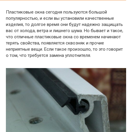
Пластиковые окна сегодня пользуются большой
популярностью, и если вы установили качественные
изделия, то долгое время они будут надежно защищать
вас от холода, ветра и лишнего шума. Но бывает и такое,
что отличные пластиковые окна со временем начинают
терять свойства, появляется сквозняк и прочие
неприятные вещи. Если такое произошло, то это говорит
о том, что требуется замена уплотнителя.