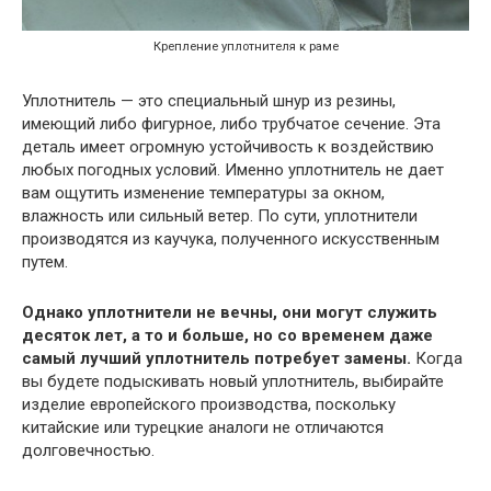
Крепление уплотнителя к раме
Уплотнитель — это специальный шнур из резины,
имеющий либо фигурное, либо трубчатое сечение. Эта
деталь имеет огромную устойчивость к воздействию
любых погодных условий. Именно уплотнитель не дает
вам ощутить изменение температуры за окном,
влажность или сильный ветер. По сути, уплотнители
производятся из каучука, полученного искусственным
путем.
Однако уплотнители не вечны, они могут служить
десяток лет, а то и больше, но со временем даже
самый лучший уплотнитель потребует замены.
Когда
вы будете подыскивать новый уплотнитель, выбирайте
изделие европейского производства, поскольку
китайские или турецкие аналоги не отличаются
долговечностью.