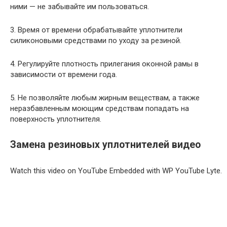
ними — не забывайте им пользоваться.
3. Время от времени обрабатывайте уплотнители
силиконовыми средствами по уходу за резиной.
4. Регулируйте плотность прилегания оконной рамы в
зависимости от времени года.
5. Не позволяйте любым жирным веществам, а также
неразбавленным моющим средствам попадать на
поверхность уплотнителя.
Замена резиновых уплотнителей видео
Watch this video on YouTube Embedded with WP YouTube Lyte.