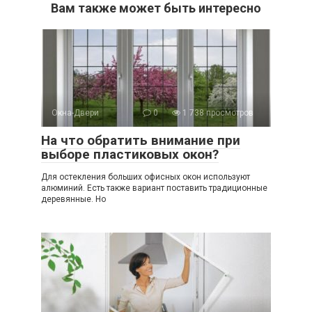
Вам также может быть интересно
Окна-Двери
0
1 738 просмотров
На что обратить внимание при
выборе пластиковых окон?
Для остекления больших офисных окон используют
алюминий. Есть также вариант поставить традиционные
деревянные. Но