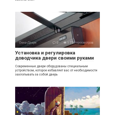
Окна-Двери
0
1 734 просмотров
Установка и регулировка
доводчика двери своими руками
Современные двери оборудованы специальным
устройством, которое избавляет вас от необходимости
захлопывать за собой дверь