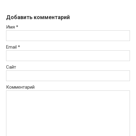
Добавить комментарий
Имя
*
Email
*
Сайт
Комментарий