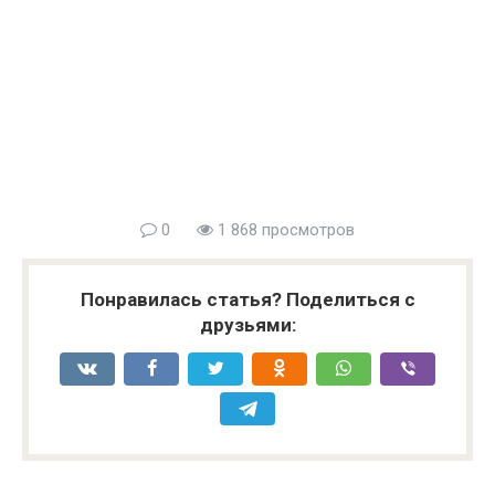
0
1 868 просмотров
Понравилась статья? Поделиться с
друзьями: