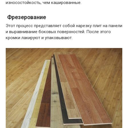
износостойкость, чем кашированные.
Фрезерование
Этот процесс представляет собой нарезку плит на панели
и выравнивание боковых поверхностей. После этого
кромки лакируют и упаковывают.