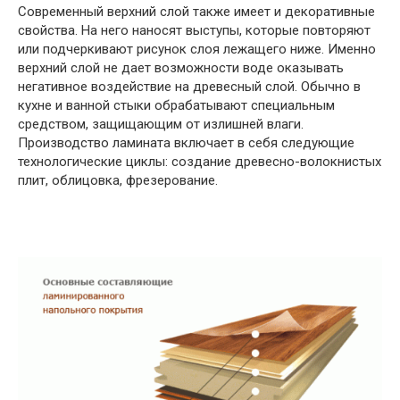
Современный верхний слой также имеет и декоративные
свойства. На него наносят выступы, которые повторяют
или подчеркивают рисунок слоя лежащего ниже. Именно
верхний слой не дает возможности воде оказывать
негативное воздействие на древесный слой. Обычно в
кухне и ванной стыки обрабатывают специальным
средством, защищающим от излишней влаги.
Производство ламината включает в себя следующие
технологические циклы: создание древесно-волокнистых
плит, облицовка, фрезерование.