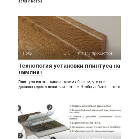
если с новой
Полы
0
1 147 просмотров
Технология установки плинтуса на
ламинат
Плинтуса изготавливают таким образом, что они
должны хорошо ложиться к стене. Чтобы добиться этого