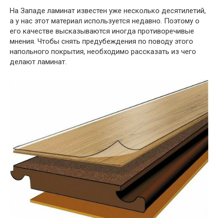
На Западе ламинат известен уже несколько десятилетий,
а у нас этот материал используется недавно. Поэтому о
его качестве высказываются иногда противоречивые
мнения. Чтобы снять предубеждения по поводу этого
напольного покрытия, необходимо рассказать из чего
делают ламинат.