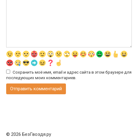
Сохранить моё имя, email и адрес сайта в этом браузере для
последующих моих комментариев.
© 2026 БезГвоздя.ру