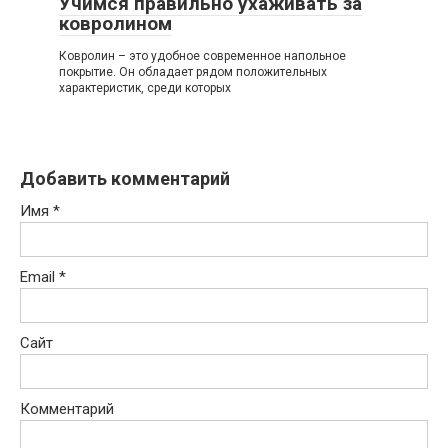
Учимся правильно ухаживать за
ковролином
Ковролин – это удобное современное напольное
покрытие. Он обладает рядом положительных
характеристик, среди которых
Добавить комментарий
Имя
*
Email
*
Сайт
Комментарий