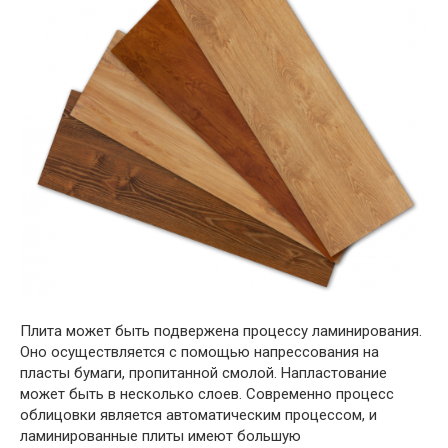
Плита может быть подвержена процессу ламинирования.
Оно осуществляется с помощью напрессования на
пласты бумаги, пропитанной смолой. Напластование
может быть в несколько слоев. Современно процесс
облицовки является автоматическим процессом, и
ламинированные плиты имеют большую