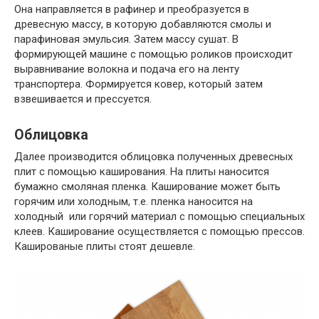
Она направляется в рафинер и преобразуется в
древесную массу, в которую добавляются смолы и
парафиновая эмульсия. Затем массу сушат. В
формирующей машине с помощью роликов происходит
выравнивание волокна и подача его на ленту
транспортера. Формируется ковер, который затем
взвешивается и прессуется.
Облицовка
Далее производится облицовка полученных древесных
плит с помощью каширования. На плиты наносится
бумажно смоляная пленка. Каширование может быть
горячим или холодным, т.е. пленка наносится на
холодный или горячий материал с помощью специальных
клеев. Каширование осуществляется с помощью прессов.
Кашированые плиты стоят дешевле.