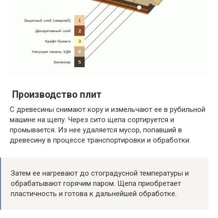
Производство плит
С древесины снимают кору и измельчают ее в рубильной
машине на щепу. Через сито щепа сортируется и
промывается. Из нее удаляется мусор, попавший в
древесину в процессе транспортировки и обработки.
Затем ее нагревают до стоградусной температуры и
обрабатывают горячим паром. Щепа приобретает
пластичность и готова к дальнейшей обработке.