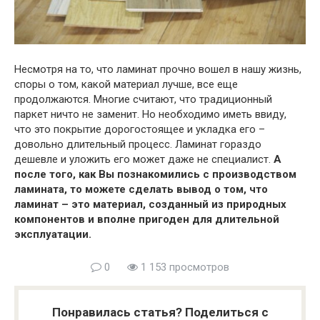
Несмотря на то, что ламинат прочно вошел в нашу жизнь,
споры о том, какой материал лучше, все еще
продолжаются. Многие считают, что традиционный
паркет ничто не заменит. Но необходимо иметь ввиду,
что это покрытие дорогостоящее и укладка его –
довольно длительный процесс. Ламинат гораздо
дешевле и уложить его может даже не специалист.
А
после того, как Вы познакомились с производством
ламината, то можете сделать вывод о том, что
ламинат – это материал, созданный из природных
компонентов и вполне пригоден для длительной
эксплуатации.
0
1 153 просмотров
Понравилась статья? Поделиться с