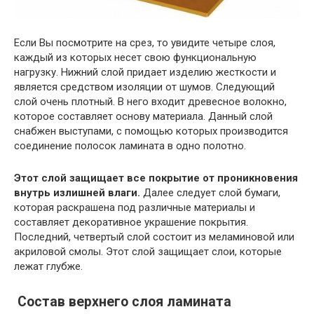
Если Вы посмотрите на срез, то увидите четыре слоя,
каждый из которых несет свою функциональную
нагрузку. Нижний слой придает изделию жесткости и
является средством изоляции от шумов. Следующий
слой очень плотный. В него входит древесное волокно,
которое составляет основу материала. Данный слой
снабжен выступами, с помощью которых производится
соединение полосок ламината в одно полотно.
Этот слой защищает все покрытие от проникновения
внутрь излишней влаги.
Далее следует слой бумаги,
которая раскрашена под различные материалы и
составляет декоративное украшение покрытия.
Последний, четвертый слой состоит из меламиновой или
акриловой смолы. Этот слой защищает слои, которые
лежат глубже.
Состав верхнего слоя ламината