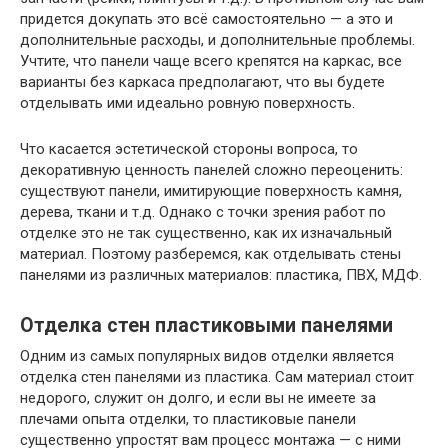
придется докупать это всё самостоятельно — а это и
дополнительные расходы, и дополнительные проблемы.
Учтите, что панели чаще всего крепятся на каркас, все
варианты без каркаса предполагают, что вы будете
отделывать ими идеально ровную поверхность.
Что касается эстетической стороны вопроса, то
декоративную ценность панелей сложно переоценить:
существуют панели, имитирующие поверхность камня,
дерева, ткани и т.д. Однако с точки зрения работ по
отделке это не так существенно, как их изначальный
материал. Поэтому разберемся, как отделывать стены
панелями из различных материалов: пластика, ПВХ, МДФ.
Отделка стен пластиковыми панелями
Одним из самых популярных видов отделки является
отделка стен панелями из пластика. Сам материал стоит
недорого, служит он долго, и если вы не имеете за
плечами опыта отделки, то пластиковые панели
существенно упростят вам процесс монтажа — с ними