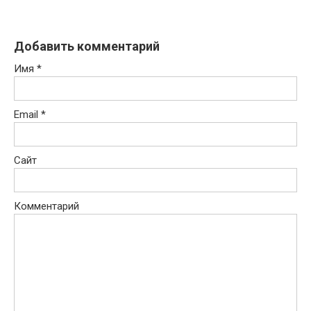
Добавить комментарий
Имя
*
Email
*
Сайт
Комментарий