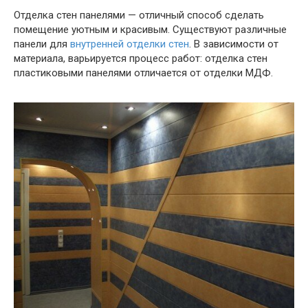
Отделка стен панелями — отличный способ сделать
помещение уютным и красивым. Существуют различные
панели для
внутренней отделки стен
. В зависимости от
материала, варьируется процесс работ: отделка стен
пластиковыми панелями отличается от отделки МДФ.