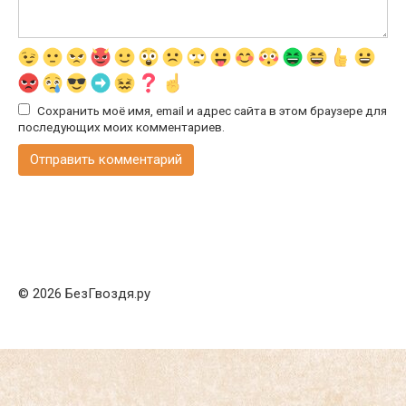
Сохранить моё имя, email и адрес сайта в этом браузере для
последующих моих комментариев.
© 2026 БезГвоздя.ру