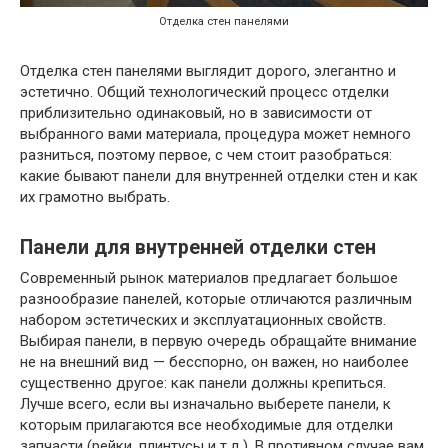
Отделка стен панелями
Отделка стен панелями выглядит дорого, элегантно и
эстетично. Общий технологический процесс отделки
приблизительно одинаковый, но в зависимости от
выбранного вами материала, процедура может немного
разниться, поэтому первое, с чем стоит разобраться:
какие бывают панели для внутренней отделки стен и как
их грамотно выбрать.
Панели для внутренней отделки стен
Современный рынок материалов предлагает большое
разнообразие панелей, которые отличаются различным
набором эстетических и эксплуатационных свойств.
Выбирая панели, в первую очередь обращайте внимание
не на внешний вид — бесспорно, он важен, но наиболее
существенно другое: как панели должны крепиться.
Лучше всего, если вы изначально выберете панели, к
которым прилагаются все необходимые для отделки
запчасти (рейки, плинтусы и т.д.). В противном случае вам