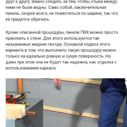
друг к другу. Важно следить за тем, чтобы стыки между
ними не были видны. Само собой, заключительная
панель, скорее всего, не поместиться по ширине, так что
её придется обрезать.
Кроме описанной процедуры, панели ПВХ можно просто
приклеить к стене. Для этого используются так
называемые жидкие гвозди. Основной подвох этого
варианта в том, что выполнить такую процедуру можно
только на идеально ровную и сухую поверхность. Но
даже при этом она не будет так надежна, как отделка с
использованием каркаса.