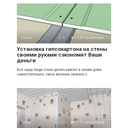
Стены
0
1 136 просмотров
Установка гипсокартона на стены
своими руками сэкономит Ваши
деньги
Всё чаще люди стали делать ремонт в своём доме
самостоятельно, такое явление связано с
Стены
0
1 111 просмотров