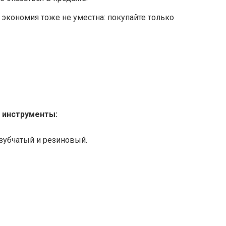
 экономия тоже не уместна: покупайте только
 инструменты:
 зубчатый и резиновый.