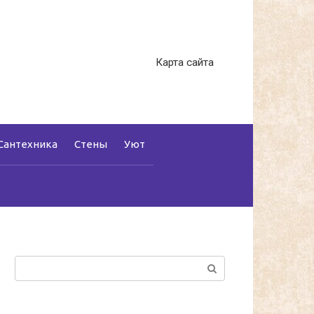
Карта сайта
Сантехника
Стены
Уют
Поиск: