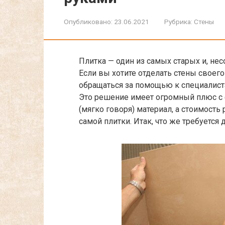
Опубликовано:
23.06.2021
Рубрика:
Стены
Плитка — один из самых старых и, не
Если вы хотите отделать стены своег
обращаться за помощью к специалист
Это решение имеет огромный плюс с 
(мягко говоря) материал, а стоимость
самой плитки. Итак, что же требуется