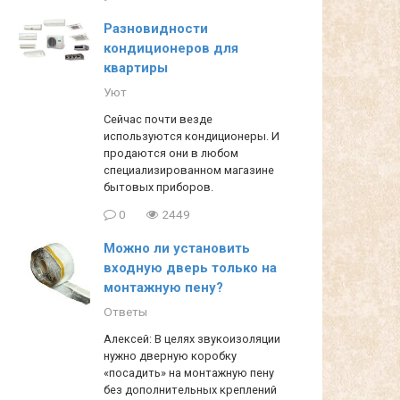
Разновидности
кондиционеров для
квартиры
Уют
Сейчас почти везде
используются кондиционеры. И
продаются они в любом
специализированном магазине
бытовых приборов.
0
2449
Можно ли установить
входную дверь только на
монтажную пену?
Ответы
Алексей: В целях звукоизоляции
нужно дверную коробку
«посадить» на монтажную пену
без дополнительных креплений