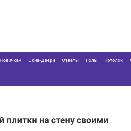
Новичкам
Окна-Двери
Ответы
Полы
Потолок
й плитки на стену своими