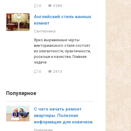
0
3589
Английский стиль ванных
комнат
Сантехника
Ярко выраженные черты
викторианского стиля состоят
из элегантности, практичности,
роскоши и качества. Главная
задача
0
2413
Популярное
С чего начать ремонт
квартиры. Полезная
информация для новичков
Новичкам