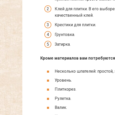
Клей для плитки. В его выборе
качественный клей.
Крестики для плитки.
Грунтовка.
Затирка.
Кроме материалов вам потребуются
Несколько шпателей: простой,
Уровень.
Плиткорез.
Рулетка.
Валик.