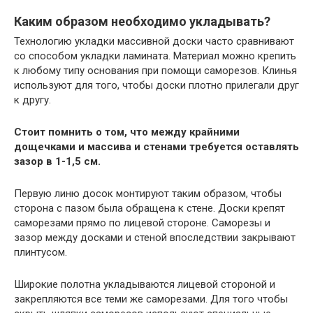
Каким образом необходимо укладывать?
Технологию укладки массивной доски часто сравнивают
со способом укладки ламината. Материал можно крепить
к любому типу основания при помощи саморезов. Клинья
используют для того, чтобы доски плотно прилегали друг
к другу.
Стоит помнить о том, что между крайними
дощечками и массива и стенами требуется оставлять
зазор в 1-1,5 см.
Первую линю досок монтируют таким образом, чтобы
сторона с пазом была обращена к стене. Доски крепят
саморезами прямо по лицевой стороне. Саморезы и
зазор между досками и стеной впоследствии закрывают
плинтусом.
Широкие полотна укладываются лицевой стороной и
закрепляются все теми же саморезами. Для того чтобы