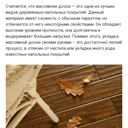
Считается, что массивная доска — это одни из лучших
видов деревянных напольных покрытий. Данный
материал имеет схожесть с обычным паркетом, но
отличается от него некоторыми свойствами. Он обладает
высоким уровнем прочности, она долговечна и
выдерживает большие нагрузки. Помимо этого, укладка
массивной доски своими руками – это достаточно легкий
процесс, в отличие от настила или укладки иного рода
известных напольных покрытий.