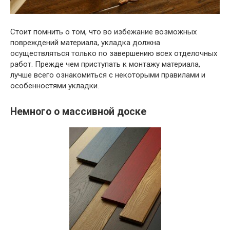
Стоит помнить о том, что во избежание возможных
повреждений материала, укладка должна
осуществляться только по завершению всех отделочных
работ. Прежде чем приступать к монтажу материала,
лучше всего ознакомиться с некоторыми правилами и
особенностями укладки.
Немного о массивной доске