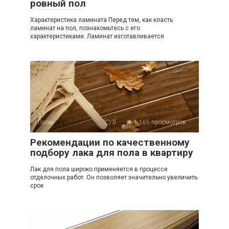
ровный пол
Характеристика ламината Перед тем, как класть
ламинат на пол, познакомьтесь с его
характеристиками. Ламинат изготавливается
Полы
0
1 165 просмотров
Рекомендации по качественному
подбору лака для пола в квартиру
Лак для пола широко применяется в процессе
отделочных работ. Он позволяет значительно увеличить
срок