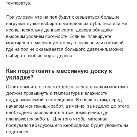
температур.
При условии, что на пол будут оказываться большие
нагрузки, лучше выбирать материал из дуба, тика или же
ясеня, поскольку данные сорта дерева обладают
высоким уровнем прочности. Если вы планируете
монтировать массивную доску в спальне или гостиной,
где на пол не оказывается большого давления, можно
выбирать любые сорта дерева.
Как подготовить массивную доску к
укладке?
Стоит помнить о том, что доска перед началом монтажа
должна привыкнуть к температуре и влажности,
поддерживаемой в помещении. В связи с этим, перед
началом монтажных работ, а именно, за неделю до этого,
необходимо распаковать в том помещении, где
планируются работы. Для того чтобы материал
продувался воздухом, его необходимо будет уложить на
подставку.