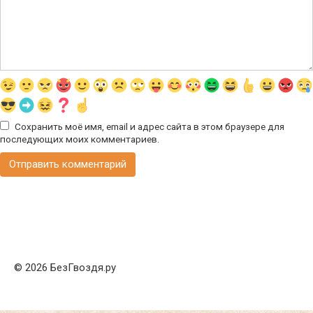
Сохранить моё имя, email и адрес сайта в этом браузере для
последующих моих комментариев.
© 2026 БезГвоздя.ру