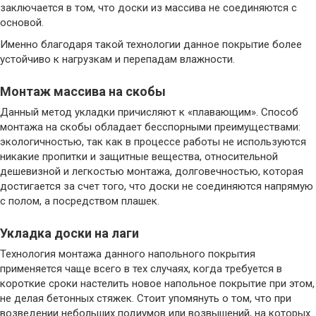
заключается в том, что доски из массива не соединяются с
основой.
Именно благодаря такой технологии данное покрытие более
устойчиво к нагрузкам и перепадам влажности.
Монтаж массива на скобы
Данный метод укладки причисляют к «плавающим». Способ
монтажа на скобы обладает бесспорными преимуществами:
экологичностью, так как в процессе работы не используются
никакие пропитки и защитные вещества, относительной
дешевизной и легкостью монтажа, долговечностью, которая
достигается за счет того, что доски не соединяются напрямую
с полом, а посредством плашек.
Укладка доски на лаги
Технология монтажа данного напольного покрытия
применяется чаще всего в тех случаях, когда требуется в
короткие сроки настелить новое напольное покрытие при этом,
не делая бетонных стяжек. Стоит упомянуть о том, что при
возведении небольших подиумов или возвышений, на которых