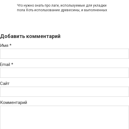
Что нужно знать про лаги, используемые для укладки
пола Хоть использование древесины, и выполненных
Добавить комментарий
Имя
*
Email
*
Сайт
Комментарий