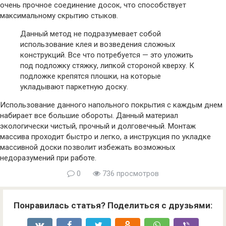
очень прочное соединение досок, что способствует
максимальному скрытию стыков.
Данный метод не подразумевает собой
использование клея и возведения сложных
конструкций. Все что потребуется — это уложить
под подложку стяжку, липкой стороной кверху. К
подложке крепятся плошки, на которые
укладывают паркетную доску.
Использование данного напольного покрытия с каждым днем
набирает все большие обороты. Данный материал
экологически чистый, прочный и долговечный. Монтаж
массива проходит быстро и легко, а инструкция по укладке
массивной доски позволит избежать возможных
недоразумений при работе.
0
736 просмотров
Понравилась статья? Поделиться с друзьями: