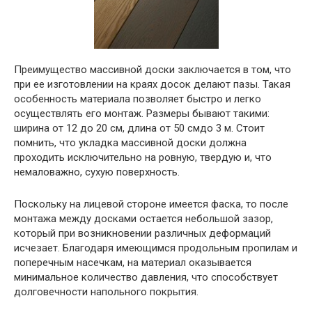
Преимущество массивной доски заключается в том, что
при ее изготовлении на краях досок делают пазы. Такая
особенность материала позволяет быстро и легко
осуществлять его монтаж. Размеры бывают такими:
ширина от 12 до 20 см, длина от 50 смдо 3 м. Стоит
помнить, что укладка массивной доски должна
проходить исключительно на ровную, твердую и, что
немаловажно, сухую поверхность.
Поскольку на лицевой стороне имеется фаска, то после
монтажа между досками остается небольшой зазор,
который при возникновении различных деформаций
исчезает. Благодаря имеющимся продольным пропилам и
поперечным насечкам, на материал оказывается
минимальное количество давления, что способствует
долговечности напольного покрытия.