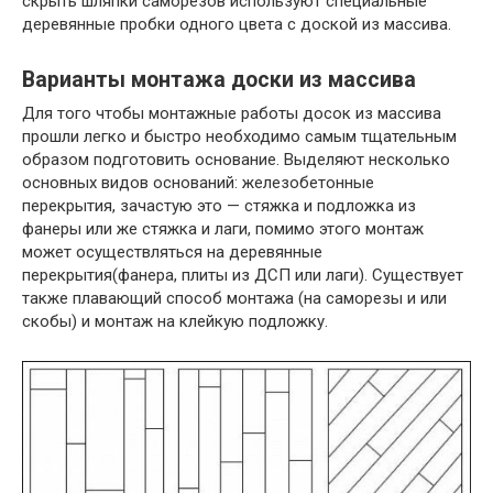
скрыть шляпки саморезов используют специальные
деревянные пробки одного цвета с доской из массива.
Варианты монтажа доски из массива
Для того чтобы монтажные работы досок из массива
прошли легко и быстро необходимо самым тщательным
образом подготовить основание. Выделяют несколько
основных видов оснований: железобетонные
перекрытия, зачастую это — стяжка и подложка из
фанеры или же стяжка и лаги, помимо этого монтаж
может осуществляться на деревянные
перекрытия(фанера, плиты из ДСП или лаги). Существует
также плавающий способ монтажа (на саморезы и или
скобы) и монтаж на клейкую подложку.