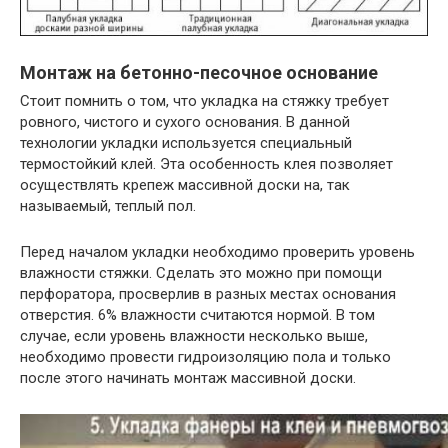
Монтаж на бетонно-песочное основание
Стоит помнить о том, что укладка на стяжку требует
ровного, чистого и сухого основания. В данной
технологии укладки используется специальный
термостойкий клей. Эта особенность клея позволяет
осуществлять крепеж массивной доски на, так
называемый, теплый пол.
Перед началом укладки необходимо проверить уровень
влажности стяжки. Сделать это можно при помощи
перфоратора, просверлив в разных местах основания
отверстия. 6% влажности считаются нормой. В том
случае, если уровень влажности несколько выше,
необходимо провести гидроизоляцию пола и только
после этого начинать монтаж массивной доски.