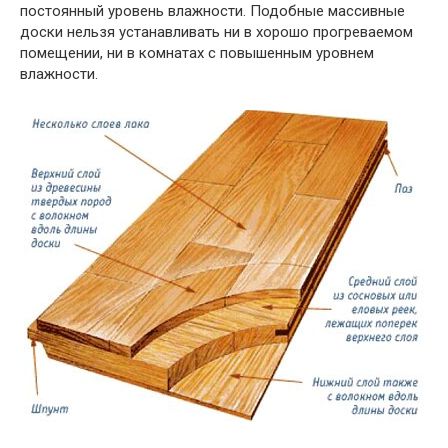
постоянный уровень влажности. Подобные массивные
доски нельзя устанавливать ни в хорошо прогреваемом
помещении, ни в комнатах с повышенным уровнем
влажности.