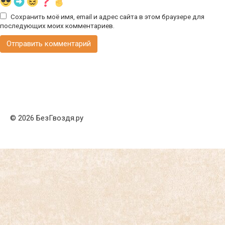
Сохранить моё имя, email и адрес сайта в этом браузере для
последующих моих комментариев.
© 2026 БезГвоздя.ру