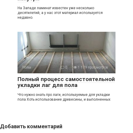
На Западе ламинат известен уже несколько
десятилетий, а у нас этот материал используется
недавно.
Полы
0
1 179 просмотров
Полный процесс самостоятельной
укладки лаг для пола
Что нужно знать про лаги, используемые для укладки
пола Хоть использование древесины, и выполненных
Добавить комментарий