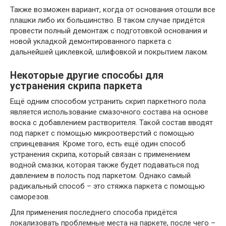
Также возможен вариант, когда от основания отошли все
плашки либо их большинство. В таком случае придётся
провести полный демонтаж с подготовкой основания и
новой укладкой демонтированного паркета с
дальнейшей циклевкой, шлифовкой и покрытием лаком.
Некоторые другие способы для
устранения скрипа паркета
Ещё одним способом устранить скрип паркетного пола
является использование смазочного состава на основе
воска с добавлением растворителя. Такой состав вводят
под паркет с помощью микроотверстий с помощью
спринцевания. Кроме того, есть ещё один способ
устранения скрипа, который связан с применением
водной смазки, которая также будет подаваться под
давлением в полость под паркетом. Однако самый
радикальный способ – это стяжка паркета с помощью
саморезов.
Для применения последнего способа придётся
локализовать проблемные места на паркете, после чего –