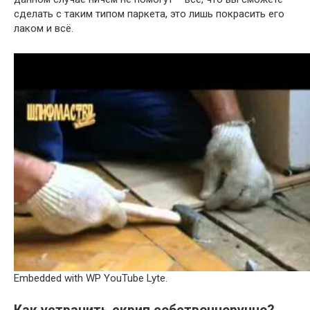
сделать с таким типом паркета, это лишь покрасить его
лаком и всё.
Embedded with WP YouTube Lyte.