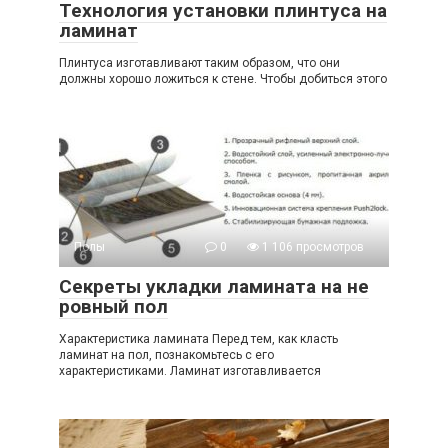
Технология установки плинтуса на
ламинат
Плинтуса изготавливают таким образом, что они
должны хорошо ложиться к стене. Чтобы добиться этого
Полы
0
1 106 просмотров
Секреты укладки ламината на не
ровный пол
Характеристика ламината Перед тем, как класть
ламинат на пол, познакомьтесь с его
характеристиками. Ламинат изготавливается