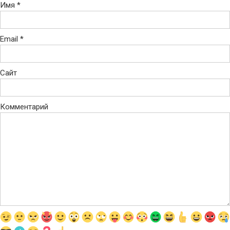
Имя
*
Email
*
Сайт
Комментарий