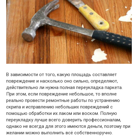
В зависимости от того, какую площадь составляет
повреждение и насколько оно сильно, определяют,
действительно ли нужна полная переукладка паркета.
При этом, если повреждение небольшое, то вполне
реально провести ремонтные работы по устранению
скрипа и исправлению небольших повреждений с
помощью обработки их лаком или воском. Полную
переукладку лучше всего доверить профессионалам,
однако не всегда для этого имеются деньги, поэтому при
желании можно выполнить всё собственноручно.