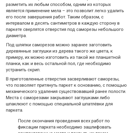
разметить их любым способом, одним из которых
является применение мела – это позволит легко удалить
его после завершения работ. Таким образом, с
интервалом в десять сантиметров в каждую сторону в
паркете сверлятся отверстия под саморезы небольшого
диаметра.
Под шляпки саморезов можно заранее заготовить
деревянные заглушки из дерева такого же цвета, к
примеру, их можно изготовить из такой же планшетной
планки, как и весь остальной пол, где необходимо
устранить скрип.
В приготовленные отверстия засверливают саморезы,
что позволяет притянуть паркет к основанию, с помощью
механического удаления существовавшей ранее полости.
Места с саморезами закрывают заглушками либо
шпаклюют с помощью специальной шпатлёвки для
паркета.
После окончания проведения всех работ по
фиксации паркета необходимо зашлифовать