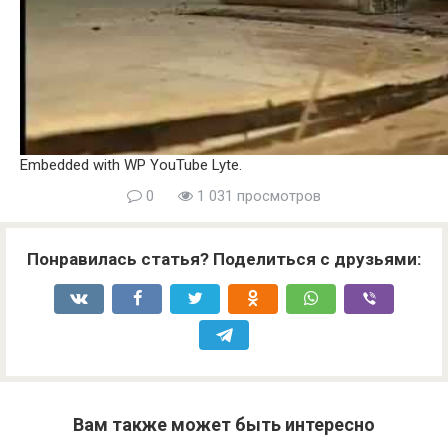
Embedded with WP YouTube Lyte.
0
1 031 просмотров
Понравилась статья? Поделиться с друзьями:
Watch this video on YouTube
Вам также может быть интересно