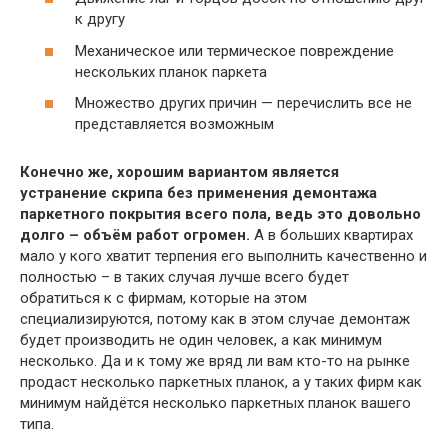
к другу
Механическое или термическое повреждение
нескольких планок паркета
Множество других причин — перечислить все не
представляется возможным
Конечно же, хорошим вариантом является
устранение скрипа без применения демонтажа
паркетного покрытия всего пола, ведь это довольно
долго – объём работ огромен.
А в больших квартирах
мало у кого хватит терпения его выполнить качественно и
полностью – в таких случая лучше всего будет
обратиться к с фирмам, которые на этом
специализируются, потому как в этом случае демонтаж
будет производить не один человек, а как минимум
несколько. Да и к тому же вряд ли вам кто-то на рынке
продаст несколько паркетных планок, а у таких фирм как
минимум найдётся несколько паркетных планок вашего
типа.