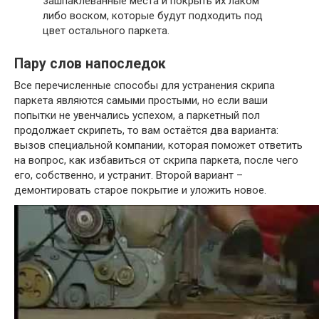
зашпаклеванные места и покрыть их лаком
либо воском, которые будут подходить под
цвет остального паркета.
Пару слов напоследок
Все перечисленные способы для устранения скрипа
паркета являются самыми простыми, но если ваши
попытки не увенчались успехом, а паркетный пол
продолжает скрипеть, то вам остаётся два варианта:
вызов специальной компании, которая поможет ответить
на вопрос, как избавиться от скрипа паркета, после чего
его, собственно, и устранит. Второй вариант –
демонтировать старое покрытие и уложить новое.