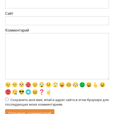
Сайт
Комментарий
Сохранить моё имя, email и адрес сайта в этом браузере для
последующих моих комментариев.