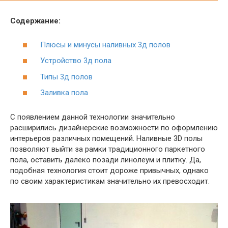
Содержание:
Плюсы и минусы наливных 3д полов
Устройство 3д пола
Типы 3д полов
Заливка пола
С появлением данной технологии значительно
расширились дизайнерские возможности по оформлению
интерьеров различных помещений. Наливные 3D полы
позволяют выйти за рамки традиционного паркетного
пола, оставить далеко позади линолеум и плитку. Да,
подобная технология стоит дороже привычных, однако
по своим характеристикам значительно их превосходит.