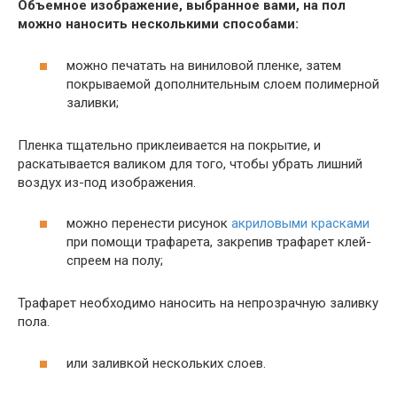
Объемное изображение, выбранное вами, на пол
можно наносить несколькими способами:
можно печатать на виниловой пленке, затем
покрываемой дополнительным слоем полимерной
заливки;
Пленка тщательно приклеивается на покрытие, и
раскатывается валиком для того, чтобы убрать лишний
воздух из-под изображения.
можно перенести рисунок
акриловыми красками
при помощи трафарета, закрепив трафарет клей-
спреем на полу;
Трафарет необходимо наносить на непрозрачную заливку
пола.
или заливкой нескольких слоев.