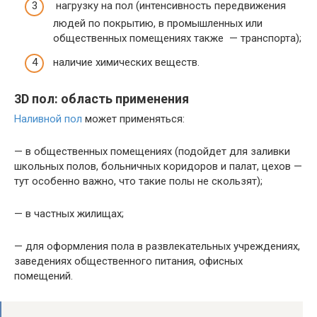
нагрузку на пол (интенсивность передвижения
людей по покрытию, в промышленных или
общественных помещениях также — транспорта);
наличие химических веществ.
3D пол: область применения
Наливной пол
может применяться:
— в общественных помещениях (подойдет для заливки
школьных полов, больничных коридоров и палат, цехов —
тут особенно важно, что такие полы не скользят);
— в частных жилищах;
— для оформления пола в развлекательных учреждениях,
заведениях общественного питания, офисных
помещений.