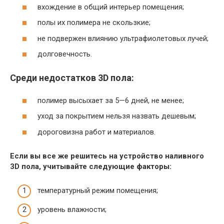
вхождение в общий интерьер помещения;
полы их полимера не скользкие;
не подвержен влиянию ультрафиолетовых лучей;
долговечность.
Среди недостатков 3D пола:
полимер высыхает за 5—6 дней, не менее;
уход за покрытием нельзя назвать дешевым;
дороговизна работ и материалов.
Если вы все же решитесь на устройство наливного
3D пола, учитывайте следующие факторы:
температурный режим помещения;
уровень влажности;