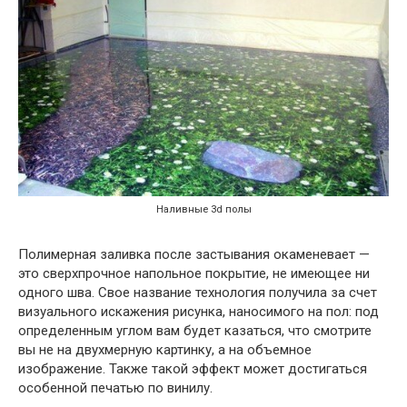
Наливные 3d полы
Полимерная заливка после застывания окаменевает —
это сверхпрочное напольное покрытие, не имеющее ни
одного шва. Свое название технология получила за счет
визуального искажения рисунка, наносимого на пол: под
определенным углом вам будет казаться, что смотрите
вы не на двухмерную картинку, а на объемное
изображение. Также такой эффект может достигаться
особенной печатью по винилу.