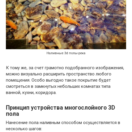
Наливные 3d полы-река
К тому же, за счет грамотно подобранного изображения,
можно визуально расширить пространство любого
помещения. Особо выгодно такое покрытие будет
смотреться в замкнутых небольших комнатах типа
ванной, кухни, коридора.
Принцип устройства многослойного 3D
пола
Нанесение пола наливным способом осуществляется в
несколько шагов: