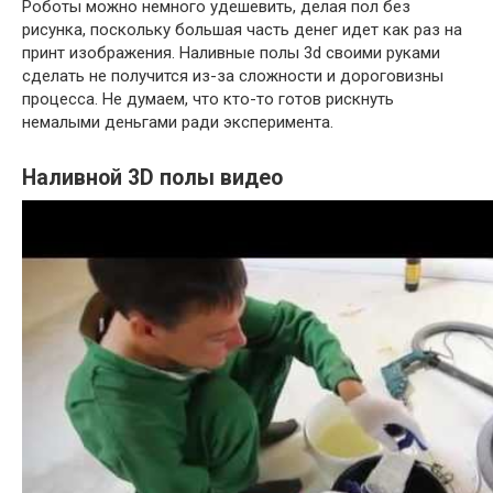
Роботы можно немного удешевить, делая пол без
рисунка, поскольку большая часть денег идет как раз на
принт изображения. Наливные полы 3d своими руками
сделать не получится из-за сложности и дороговизны
процесса. Не думаем, что кто-то готов рискнуть
немалыми деньгами ради эксперимента.
Наливной 3D полы видео