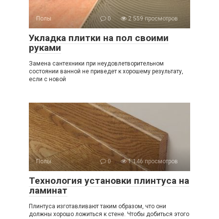
Полы
0
2 559 просмотров
Укладка плитки на пол своими
руками
Замена сантехники при неудовлетворительном
состоянии ванной не приведет к хорошему результату,
если с новой
Полы
0
1 146 просмотров
Технология установки плинтуса на
ламинат
Плинтуса изготавливают таким образом, что они
должны хорошо ложиться к стене. Чтобы добиться этого