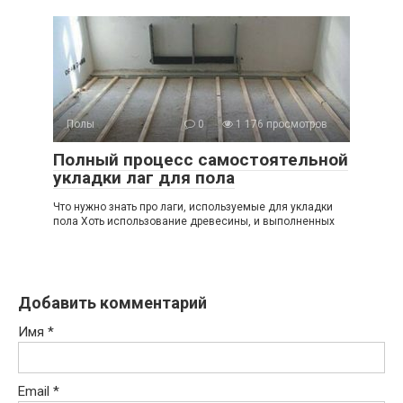
Полы
0
1 176 просмотров
Полный процесс самостоятельной
укладки лаг для пола
Что нужно знать про лаги, используемые для укладки
пола Хоть использование древесины, и выполненных
Добавить комментарий
Имя
*
Email
*