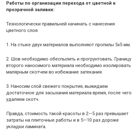
Работы по организации перехода от цветной к
прозрачной заливке:
Технологически правильней начинать с нанесения
цветного слоя.
1. На стыке двух материалов выполняют пропилы 5х5 мм.
2. Шов необходимо обеспылить и прогрунтовать. Границу
второго наносимого материала необходимо изолировать
малярным скотчем во избежание затекания.
3. Наносим слой свежего покрытия, выжидаем
достаточное для засыхания материала время, после чего
удаляем скотч.
Правда, стоимость такой красоты в 2—5 раз превышает
затраты на плиточные работы и в 5—10 раз дороже
укладки ламината.