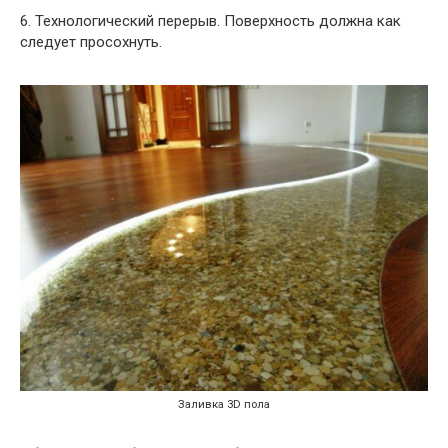
6. Технологический перерыв. Поверхность должна как
следует просохнуть.
Заливка 3D пола