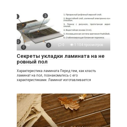
Полы
0
1 104 просмотров
Секреты укладки ламината на не
ровный пол
Характеристика ламината Перед тем, как класть
ламинат на пол, познакомьтесь с его
характеристиками. Ламинат изготавливается