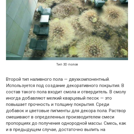
Тип 3D полов
Второй тип наливного пола — двухкомпонентный.
Используется под создание декоративного покрытия. В
состав такого пола входит смола и отвердитель. В смолу
иногда добавляют мелкий кварцевый песок — это
повышает прочность и толщину покрытия. Среди
добавок и цветовые пигменты для декора пола. Раствор
смешивают в определенных производителем смеси
пропорциях до получения однородной массы. Смесь, как
и в предыдущем случае, достаточно вылить на