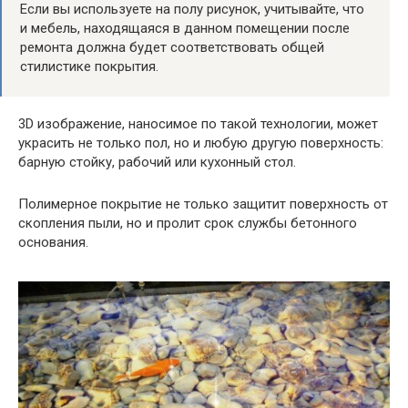
Если вы используете на полу рисунок, учитывайте, что
и мебель, находящаяся в данном помещении после
ремонта должна будет соответствовать общей
стилистике покрытия.
3D изображение, наносимое по такой технологии, может
украсить не только пол, но и любую другую поверхность:
барную стойку, рабочий или кухонный стол.
Полимерное покрытие не только защитит поверхность от
скопления пыли, но и пролит срок службы бетонного
основания.