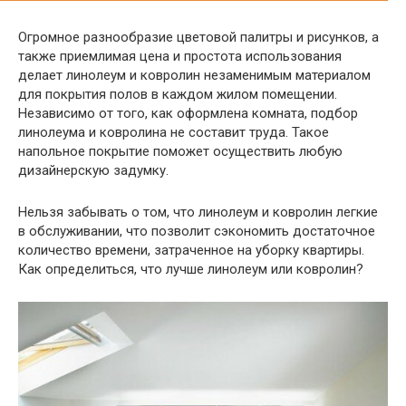
Огромное разнообразие цветовой палитры и рисунков, а
также приемлимая цена и простота использования
делает линолеум и ковролин незаменимым материалом
для покрытия полов в каждом жилом помещении.
Независимо от того, как оформлена комната, подбор
линолеума и ковролина не составит труда. Такое
напольное покрытие поможет осуществить любую
дизайнерскую задумку.
Нельзя забывать о том, что линолеум и ковролин легкие
в обслуживании, что позволит сэкономить достаточное
количество времени, затраченное на уборку квартиры.
Как определиться, что лучше линолеум или ковролин?