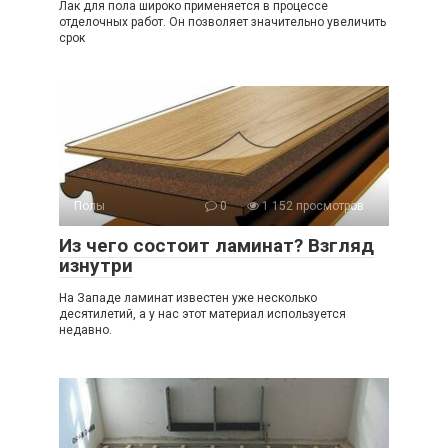
Лак для пола широко применяется в процессе
отделочных работ. Он позволяет значительно увеличить
срок
Полы
0
1 152 просмотров
Из чего состоит ламинат? Взгляд
изнутри
На Западе ламинат известен уже несколько
десятилетий, а у нас этот материал используется
недавно.