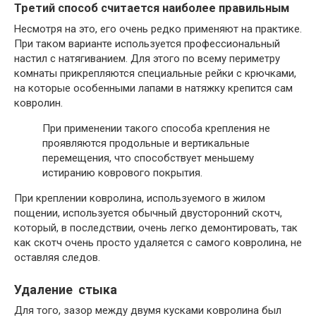
Третий способ считается наиболее правильным
Несмотря на это, его очень редко применяют на практике.
При таком варианте используется профессиональный
настил с натягиванием. Для этого по всему периметру
комнаты прикрепляются специальные рейки с крючками,
на которые особенными лапами в натяжку крепится сам
ковролин.
При применении такого способа крепления не
проявляются продольные и вертикальные
перемещения, что способствует меньшему
истиранию коврового покрытия.
При креплении ковролина, используемого в жилом
пощении, используется обычный двусторонний скотч,
который, в последствии, очень легко демонтировать, так
как скотч очень просто удаляется с самого ковролина, не
оставляя следов.
Удаление стыка
Для того, зазор между двумя кусками ковролина был