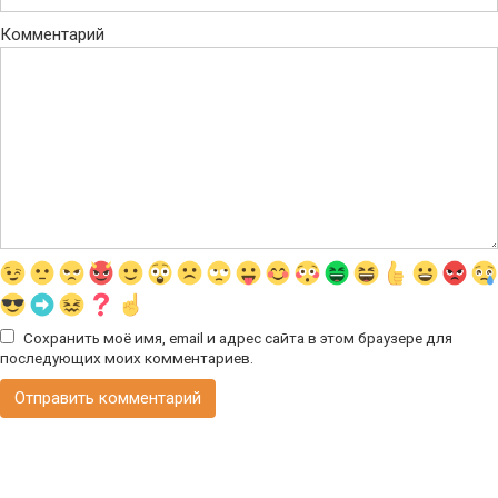
Комментарий
Сохранить моё имя, email и адрес сайта в этом браузере для
последующих моих комментариев.