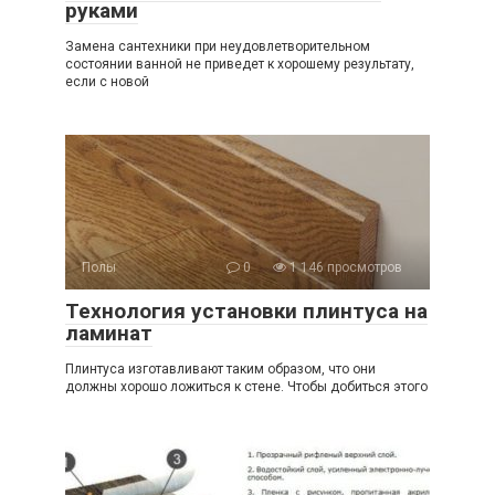
руками
Замена сантехники при неудовлетворительном
состоянии ванной не приведет к хорошему результату,
если с новой
Полы
0
1 146 просмотров
Технология установки плинтуса на
ламинат
Плинтуса изготавливают таким образом, что они
должны хорошо ложиться к стене. Чтобы добиться этого