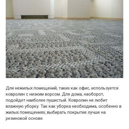
Для нежилых помещений, таких как офис, используется
ковролин с низким ворсом. Для дома, наоборот,
подойдет наиболее пушистый. Ковролин не любит
влажную уборку. Так как уборка необходима, особенно в
жилых помещениях, выбирать покрытие лучше на
резиновой основе.