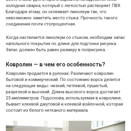
холодная сварка, который с легкостью растворяет ПВХ.
Благодаря этому, он склеивает линолеум так, что
невозможно заметить место стыка. Прочность такого
соединения почти стопроцентная.
Когда настилается линолеум со стыком, необходим запас
напольного покрытия по длине для подгонки рисунка.
Запас должен быть равен размеру в полрисунка.
Ковролин — в чем его особенность?
Ковролин продается в рулонах. Различают ковролин
бытовой и коммерческий. По состоянию ворса делится
на следующие виды- низкий, петлевой, пушистый,
разрезной и высокий. Длина высокого ворса достигает
25 миллиметров. Подоснова, используемая в ковролине,
бывает клеевой джутовой и клеевой войлочной, которая
состоит из белого нетканого материала.