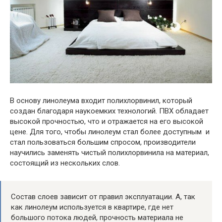
В основу линолеума входит полихлорвинил, который
создан благодаря наукоемких технологий. ПВХ обладает
высокой прочностью, что и отражается на его высокой
цене. Для того, чтобы линолеум стал более доступным и
стал пользоваться большим спросом, производители
научились заменять чистый полихлорвинила на материал,
состоящий из нескольких слов.
Состав слоев зависит от правил эксплуатации. А, так
как линолеум используется в квартире, где нет
большого потока людей, прочность материала не