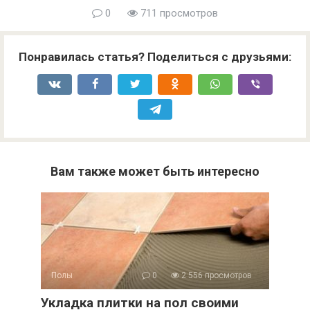
0
711 просмотров
Понравилась статья? Поделиться с друзьями:
Вам также может быть интересно
Полы
0
2 556 просмотров
Укладка плитки на пол своими