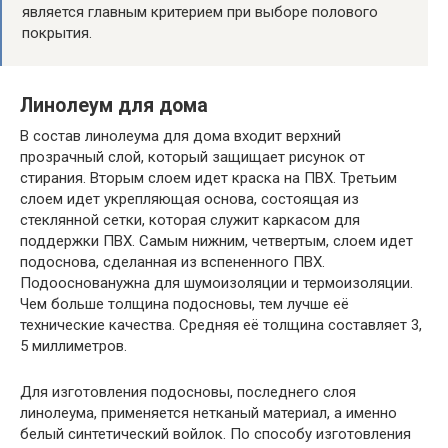
является главным критерием при выборе полового
покрытия.
Линолеум для дома
В состав линолеума для дома входит верхний
прозрачный слой, который защищает рисунок от
стирания. Вторым слоем идет краска на ПВХ. Третьим
слоем идет укрепляющая основа, состоящая из
стеклянной сетки, которая служит каркасом для
поддержки ПВХ. Самым нижним, четвертым, слоем идет
подоснова, сделанная из вспененного ПВХ.
Подооснованужна для шумоизоляции и термоизоляции.
Чем больше толщина подосновы, тем лучше её
технические качества. Средняя её толщина составляет 3,
5 миллиметров.
Для изготовления подосновы, последнего слоя
линолеума, применяется нетканый материал, а именно
белый синтетический войлок. По способу изготовления