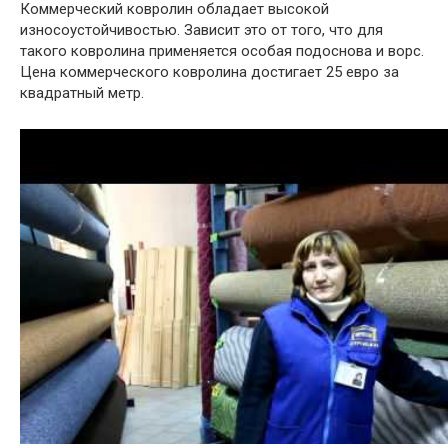
Коммерческий ковролин обладает высокой
износоустойчивостью. Зависит это от того, что для
такого ковролина применяется особая подоснова и ворс.
Цена коммерческого ковролина достигает 25 евро за
квадратный метр.