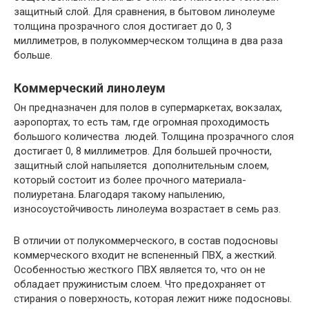
защитный слой. Для сравнения, в бытовом линолеуме
толщина прозрачного слоя достигает до 0, 3
миллиметров, в полукоммерческом толщина в два раза
больше.
Коммерческий линолеум
Он предназначен для полов в супермаркетах, вокзалах,
аэропортах, то есть там, где огромная проходимость
большого количества людей. Толщина прозрачного слоя
достигает 0, 8 миллиметров. Для большей прочности,
защитный слой напыляется дополнительным слоем,
который состоит из более прочного материала-
полиуретана. Благодаря такому напылению,
износоустойчивость линолеума возрастает в семь раз.
В отличии от полукоммерческого, в состав подосновы
коммерческого входит не вспененный ПВХ, а жесткий.
Особенностью жесткого ПВХ является то, что он не
обладает пружинистым слоем. Что предохраняет от
стирания о поверхность, которая лежит ниже подосновы.