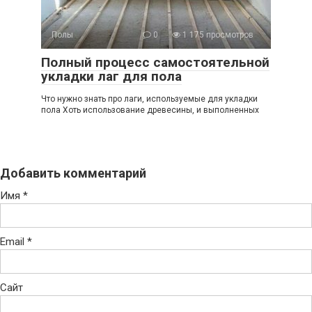
Полы
0
1 175 просмотров
Полный процесс самостоятельной
укладки лаг для пола
Что нужно знать про лаги, используемые для укладки
пола Хоть использование древесины, и выполненных
Добавить комментарий
Имя
*
Email
*
Сайт