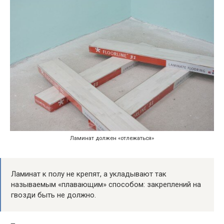
Ламинат должен «отлежаться»
Ламинат к полу не крепят, а укладывают так
называемым «плавающим» способом: закреплений на
гвозди быть не должно.