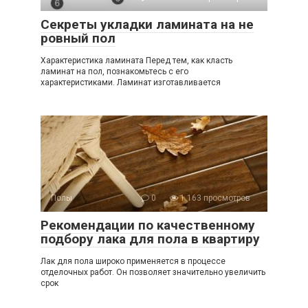
Секреты укладки ламината на не
ровный пол
Характеристика ламината Перед тем, как класть
ламинат на пол, познакомьтесь с его
характеристиками. Ламинат изготавливается
Полы
0
1 163 просмотров
Рекомендации по качественному
подбору лака для пола в квартиру
Лак для пола широко применяется в процессе
отделочных работ. Он позволяет значительно увеличить
срок