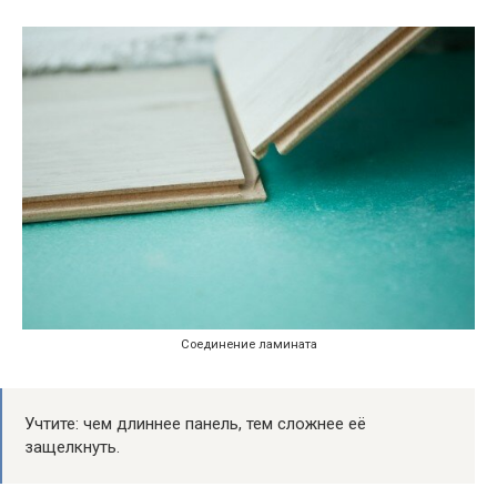
Соединение ламината
Учтите: чем длиннее панель, тем сложнее её
защелкнуть.