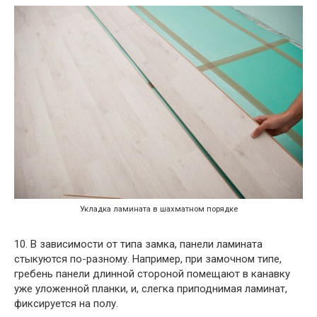
Укладка ламината в шахматном порядке
10. В зависимости от типа замка, панели ламината
стыкуются по-разному. Например, при замочном типе,
гребень панели длинной стороной помещают в канавку
уже уложенной планки, и, слегка приподнимая ламинат,
фиксируется на полу.