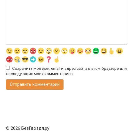
Сохранить моё имя, email и адрес сайта в этом браузере для
последующих моих комментариев.
© 2026 БезГвоздя.ру