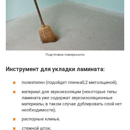
Подготовка поверхности
Инструмент для укладки ламината:
полиэтилен (подойдет пленка0,2 ммтолщиной);
материал для звукоизоляции (некоторые типы
ламината уже содержат звукоизоляционные
материалы, в таком случае дублировать слой нет
необходимости);
распорные клинья;
стяжной шток;