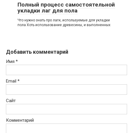
Полный процесс самостоятельной
укладки лаг для пола
Что нужно знать про лаги, используемые для укладки
пола Хоть использование древесины, и выполненных
Добавить комментарий
Имя
*
Email
*
Сайт
Комментарий