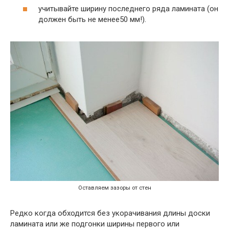
учитывайте ширину последнего ряда ламината (он
должен быть не менее50 мм!).
Оставляем зазоры от стен
Редко когда обходится без укорачивания длины доски
ламината или же подгонки ширины первого или