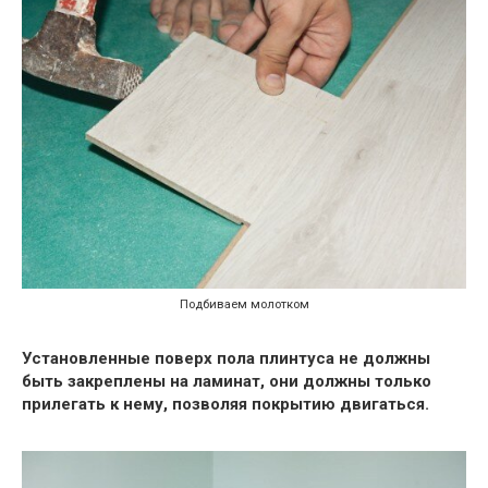
Подбиваем молотком
Установленные поверх пола плинтуса не должны
быть закреплены на ламинат, они должны только
прилегать к нему, позволяя покрытию двигаться.