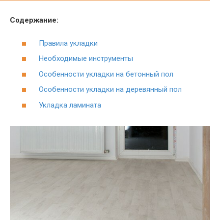
Содержание:
Правила укладки
Необходимые инструменты
Особенности укладки на бетонный пол
Особенности укладки на деревянный пол
Укладка ламината