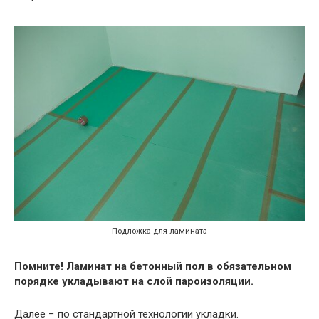
Подложка для ламината
Помните! Ламинат на бетонный пол в обязательном
порядке укладывают на слой пароизоляции.
Далее − по стандартной технологии укладки.