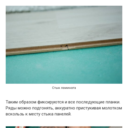
Стык ламината
Таким образом фиксируются и все последующие планки.
Ряды можно подгонять, аккуратно пристукивая молотком
вскользь к месту стыка панелей.