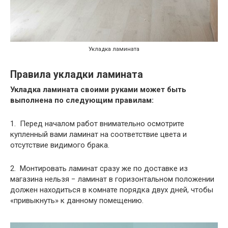
Укладка ламината
Правила укладки ламината
Укладка ламината своими руками может быть
выполнена по следующим правилам:
1. Перед началом работ внимательно осмотрите
купленный вами ламинат на соответствие цвета и
отсутствие видимого брака.
2. Монтировать ламинат сразу же по доставке из
магазина нельзя − ламинат в горизонтальном положении
должен находиться в комнате порядка двух дней, чтобы
«привыкнуть» к данному помещению.