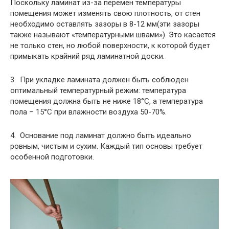
Поскольку ламинат из-за перемен температуры
помещения может изменять свою плотность, от стен
необходимо оставлять зазоры в 8-12 мм(эти зазоры
также называют «температурными швами»). Это касается
не только стен, но любой поверхности, к которой будет
примыкать крайний ряд ламинатной доски.
3. При укладке ламината должен быть соблюден
оптимальный температурный режим: температура
помещения должна быть не ниже 18°С, а температура
пола − 15°С при влажности воздуха 50-70%.
4. Основание под ламинат должно быть идеально
ровным, чистым и сухим. Каждый тип основы требует
особенной подготовки.