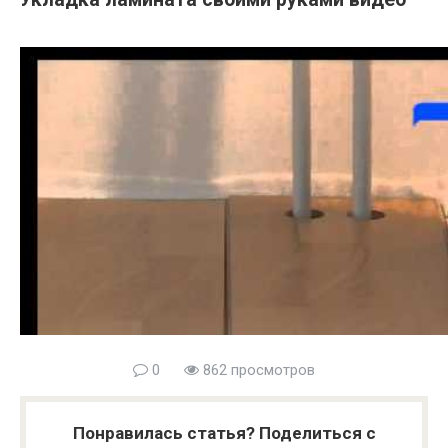
0
862 просмотров
Понравилась статья? Поделиться с