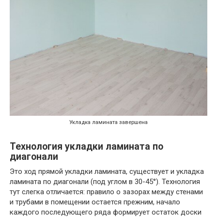
Укладка ламината завершена
Технология укладки ламината по
диагонали
Это ход прямой укладки ламината, существует и укладка
ламината по диагонали (под углом в 30-45°). Технология
тут слегка отличается: правило о зазорах между стенами
и трубами в помещении остается прежним, начало
каждого последующего ряда формирует остаток доски