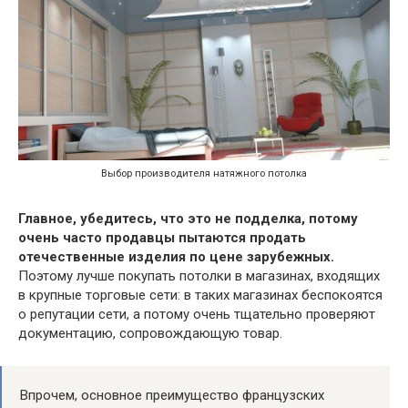
Выбор производителя натяжного потолка
Главное, убедитесь, что это не подделка, потому
очень часто продавцы пытаются продать
отечественные изделия по цене зарубежных.
Поэтому лучше покупать потолки в магазинах, входящих
в крупные торговые сети: в таких магазинах беспокоятся
о репутации сети, а потому очень тщательно проверяют
документацию, сопровождающую товар.
Впрочем, основное преимущество французских