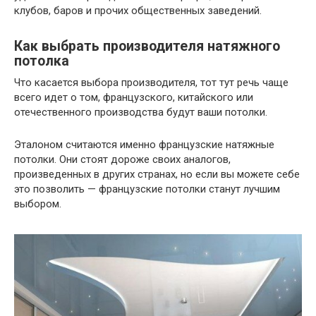
клубов, баров и прочих общественных заведений.
Как выбрать производителя натяжного
потолка
Что касается выбора производителя, тот тут речь чаще
всего идет о том, французского, китайского или
отечественного производства будут ваши потолки.
Эталоном считаются именно французские натяжные
потолки. Они стоят дороже своих аналогов,
произведенных в других странах, но если вы можете себе
это позволить — французские потолки станут лучшим
выбором.