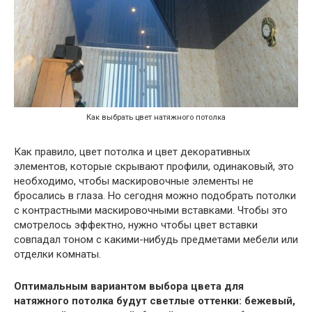
Как выбрать цвет натяжного потолка
Как правило, цвет потолка и цвет декоративных
элементов, которые скрывают профили, одинаковый, это
необходимо, чтобы маскировочные элементы не
бросались в глаза. Но сегодня можно подобрать потолки
с контрастными маскировочными вставками. Чтобы это
смотрелось эффектно, нужно чтобы цвет вставки
совпадал тоном с какими-нибудь предметами мебели или
отделки комнаты.
Оптимальным вариантом выбора цвета для
натяжного потолка будут светлые оттенки: бежевый,