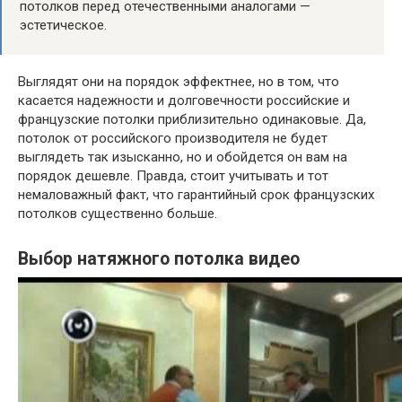
потолков перед отечественными аналогами —
эстетическое.
Выглядят они на порядок эффектнее, но в том, что
касается надежности и долговечности российские и
французские потолки приблизительно одинаковые. Да,
потолок от российского производителя не будет
выглядеть так изысканно, но и обойдется он вам на
порядок дешевле. Правда, стоит учитывать и тот
немаловажный факт, что гарантийный срок французских
потолков существенно больше.
Выбор натяжного потолка видео