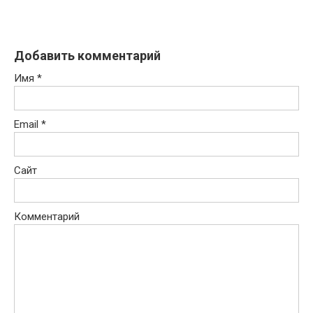
Добавить комментарий
Имя
*
Email
*
Сайт
Комментарий