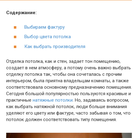
Содержание:
Выбираем фактуру
Выбор цвета потолка
Как выбрать производителя
Отделка потолка, как и стен, задает тон помещению,
создает в нем атмосферу, а потому очень важно выбрать
отделку потолка так, чтобы она сочеталась с прочим
интерьером, была приятна владельцам комнаты, а также
соответствовала основному предназначению помещения.
Сегодня большой популярностью пользуются красивые и
практичные
натяжные потолки
. Но, задаваясь вопросом,
как выбрать натяжной потолок, люди больше внимания
уделяют его цвету или фактуре, часто забывая о том, что
потолок должен соответствовать типу помещения.