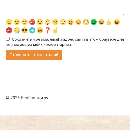
Сохранить моё имя, email и адрес сайта в этом браузере для
последующих моих комментариев.
© 2026 БезГвоздя.ру