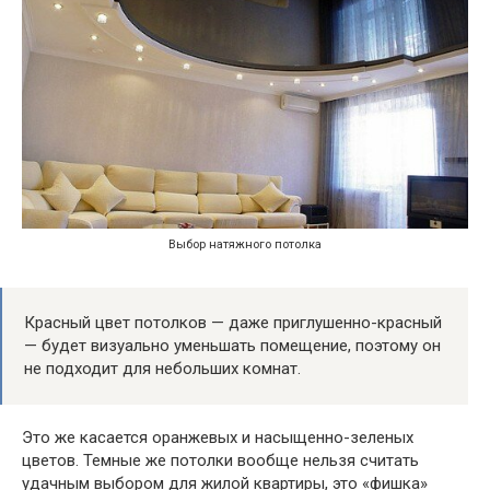
Выбор натяжного потолка
Красный цвет потолков — даже приглушенно-красный
— будет визуально уменьшать помещение, поэтому он
не подходит для небольших комнат.
Это же касается оранжевых и насыщенно-зеленых
цветов. Темные же потолки вообще нельзя считать
удачным выбором для жилой квартиры, это «фишка»