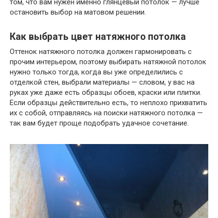
том, что вам нужен именно глянцевый потолок — лучше
остановить выбор на матовом решении.
Как выбрать цвет натяжного потолка
Оттенок натяжного потолка должен гармонировать с
прочим интерьером, поэтому выбирать натяжной потолок
нужно только тогда, когда вы уже определились с
отделкой стен, выбрали материалы — словом, у вас на
руках уже даже есть образцы обоев, краски или плитки.
Если образцы действительно есть, то неплохо прихватить
их с собой, отправляясь на поиски натяжного потолка —
так вам будет проще подобрать удачное сочетание.