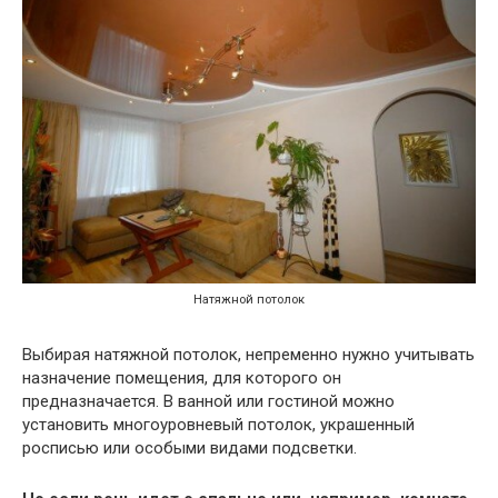
Натяжной потолок
Выбирая натяжной потолок, непременно нужно учитывать
назначение помещения, для которого он
предназначается. В ванной или гостиной можно
установить многоуровневый потолок, украшенный
росписью или особыми видами подсветки.