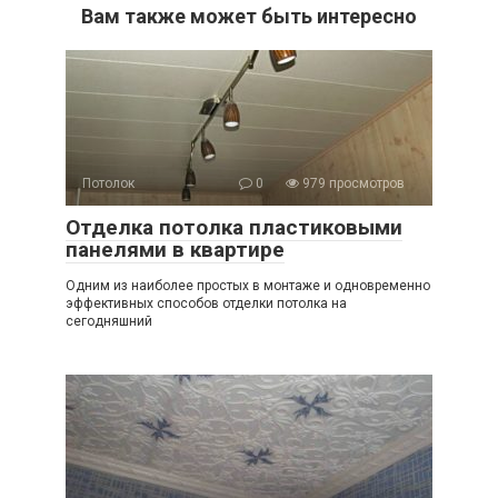
Вам также может быть интересно
Потолок
0
979 просмотров
Отделка потолка пластиковыми
панелями в квартире
Одним из наиболее простых в монтаже и одновременно
эффективных способов отделки потолка на
сегодняшний