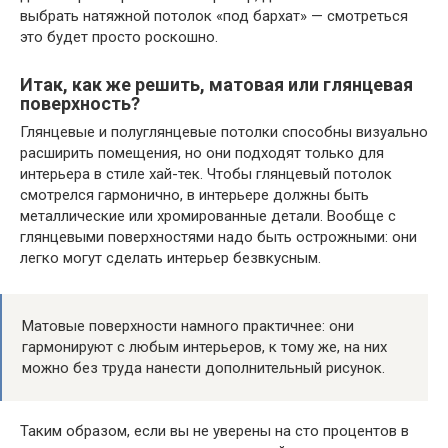
выбрать натяжной потолок «под бархат» — смотреться
это будет просто роскошно.
Итак, как же решить, матовая или глянцевая
поверхность?
Глянцевые и полуглянцевые потолки способны визуально
расширить помещения, но они подходят только для
интерьера в стиле хай-тек. Чтобы глянцевый потолок
смотрелся гармонично, в интерьере должны быть
металлические или хромированные детали. Вообще с
глянцевыми поверхностями надо быть острожными: они
легко могут сделать интерьер безвкусным.
Матовые поверхности намного практичнее: они
гармонируют с любым интерьеров, к тому же, на них
можно без труда нанести дополнительный рисунок.
Таким образом, если вы не уверены на сто процентов в