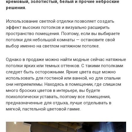
кремовый, золотистый, белый и прочие неброские
решения.
Использование светлой отделки позволяет создать
эффект высоких потолков и визуально расширить
пространство помещения. Поэтому, если вы выбираете
потолки для небольшой комнаты — остановите свой
выбор именно на светлом натяжном потолке.
Однако в продаже можно найти модные сейчас натяжные
потолки ярких или темных оттенков. С такими потолками
следует быть осторожными. Яркие цвета еще можно
использовать для гостиной или ванной, но для спальни
они неприемлемы. Находясь в помещении, где слишком
много броских цветов в интерьере, вы будете
психологически уставать, поэтому все помещения,
предназначенные для отдыха, лучше отделывать в
мягкой, пастельной цветовой гамме.