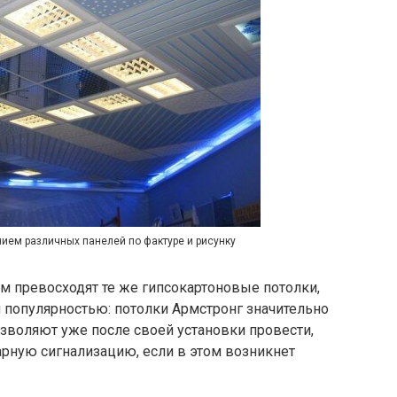
ием различных панелей по фактуре и рисунку
м превосходят те же гипсокартоновые потолки,
 популярностью: потолки Армстронг значительно
озволяют уже после своей установки провести,
арную сигнализацию, если в этом возникнет