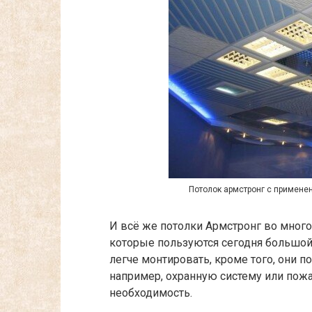
Потолок армстронг с применен
И всё же потолки Армстронг во много
которые пользуются сегодня большой
легче монтировать, кроме того, они п
например, охранную систему или пож
необходимость.