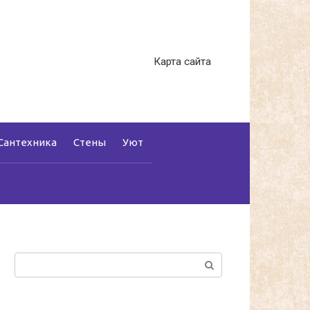
Карта сайта
Сантехника
Стены
Уют
Поиск: