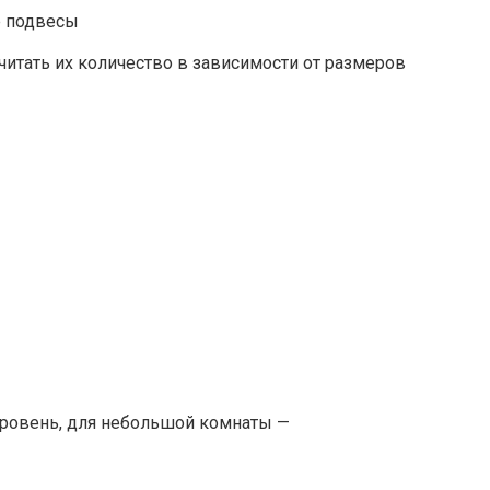
е подвесы
читать их количество в зависимости от размеров
уровень, для небольшой комнаты —