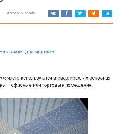
Автор:
b-admin
материалы для монтажа
уж часто используются в квартирах. Их основная
нь — офисные или торговые помещения.