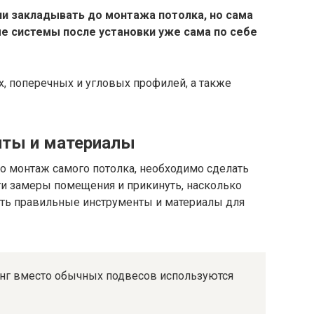
и закладывать до монтажа потолка, но сама
 системы после установки уже сама по себе
х, поперечных и угловых профилей, а также
ты и материалы
о монтаж самого потолка, необходимо сделать
ти замеры помещения и прикинуть, насколько
ать правильные инструменты и материалы для
онг вместо обычных подвесов используются