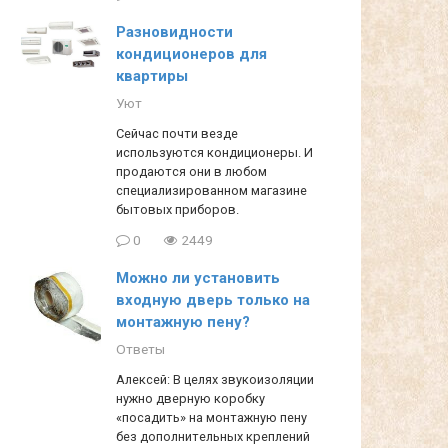
Разновидности
кондиционеров для
квартиры
Уют
Сейчас почти везде
используются кондиционеры. И
продаются они в любом
специализированном магазине
бытовых приборов.
0
2449
Можно ли установить
входную дверь только на
монтажную пену?
Ответы
Алексей: В целях звукоизоляции
нужно дверную коробку
«посадить» на монтажную пену
без дополнительных креплений