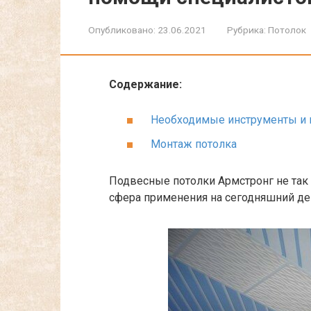
Опубликовано:
23.06.2021
Рубрика:
Потолок
Содержание:
Необходимые инструменты и 
Монтаж потолка
Подвесные потолки Армстронг не так 
сфера применения на сегодняшний де